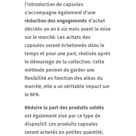
l’introduction de capsules
s’accompagne également d’une
réduction des engagements
d’achat
décidés un an à six mois avant la mise
sur le marché. Les achats des
capsules seront échelonnés dans le
temps et pour une part, réalisés après
le démarrage de la collection. Cette
méthode permet de garder une
flexibilité en fonction des aléas du
marché, elle a un véritable impact sur
le BFR.
Réduire la part des produits soldés
est également visé par ce type de
dispositif. Les produits capsules
seront achetés en petites quantité,