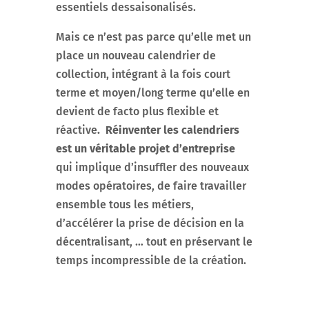
essentiels dessaisonalisés.
Mais ce n’est pas parce qu’elle met un
place un nouveau calendrier de
collection, intégrant à la fois court
terme et moyen/long terme qu’elle en
devient de facto plus flexible et
réactive
. Réinventer les calendriers
est un véritable projet d’entreprise
qui implique d’insuffler des nouveaux
modes opératoires, de faire travailler
ensemble tous les métiers,
d’accélérer la prise de décision en la
décentralisant, … tout en préservant le
temps incompressible de la création.