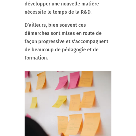
développer une nouvelle matière
nécessite le temps de la R&D.
D’ailleurs, bien souvent ces
démarches sont mises en route de
façon progressive et s’accompagnent
de beaucoup de pédagogie et de
formation.