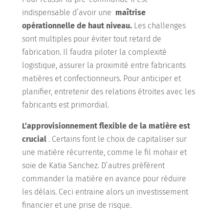
indispensable d’avoir une
maîtrise
opérationnelle de haut niveau.
Les challenges
sont multiples pour éviter tout retard de
fabrication. Il faudra piloter la complexité
logistique, assurer la proximité entre fabricants
matières et confectionneurs. Pour anticiper et
planifier, entretenir des relations étroites avec les
fabricants est primordial.
L’approvisionnement flexible de la matière est
crucial
. Certains font le choix de capitaliser sur
une matière récurrente, comme le fil mohair et
soie de Katia Sanchez. D’autres préfèrent
commander la matière en avance pour réduire
les délais. Ceci entraine alors un investissement
financier et une prise de risque.