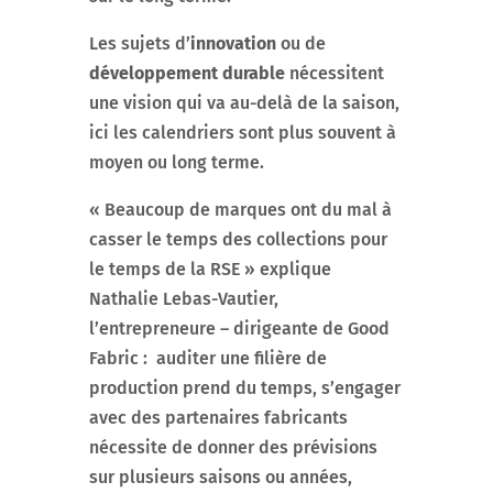
Les sujets d’
innovation
ou de
développement durable
nécessitent
une vision qui va au-delà de la saison,
ici les calendriers sont plus souvent à
moyen ou long terme.
« Beaucoup de marques ont du mal à
casser le temps des collections pour
le temps de la RSE » explique
Nathalie Lebas-Vautier,
l’entrepreneure – dirigeante de Good
Fabric : auditer une filière de
production prend du temps, s’engager
avec des partenaires fabricants
nécessite de donner des prévisions
sur plusieurs saisons ou années,