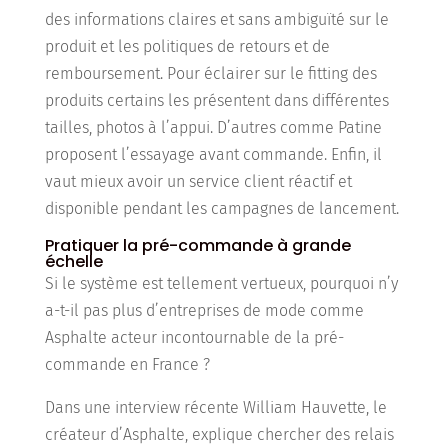
des informations claires et sans ambiguïté sur le
produit et les politiques de retours et de
remboursement. Pour éclairer sur le fitting des
produits certains les présentent dans différentes
tailles, photos à l’appui. D’autres comme Patine
proposent l’essayage avant commande. Enfin, il
vaut mieux avoir un service client réactif et
disponible pendant les campagnes de lancement.
Pratiquer la pré-commande à grande
échelle
Si le système est tellement vertueux, pourquoi n’y
a-t-il pas plus d’entreprises de mode comme
Asphalte acteur incontournable de la pré-
commande en France ?
Dans une interview récente William Hauvette, le
créateur d’Asphalte, explique chercher des relais