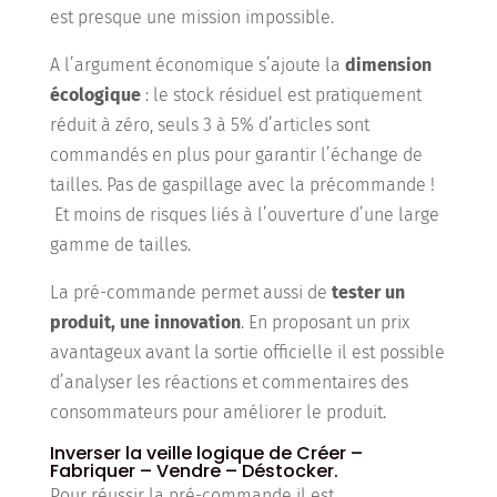
est presque une mission impossible.
A l’argument économique s’ajoute la
dimension
écologique
: le stock résiduel est pratiquement
réduit à zéro, seuls 3 à 5% d’articles sont
commandés en plus pour garantir l’échange de
tailles. Pas de gaspillage avec la précommande !
Et moins de risques liés à l’ouverture d’une large
gamme de tailles.
La pré-commande permet aussi de
tester un
produit, une innovation
. En proposant un prix
avantageux avant la sortie officielle il est possible
d’analyser les réactions et commentaires des
consommateurs pour améliorer le produit.
Inverser la veille logique de Créer –
Fabriquer – Vendre – Déstocker.
Pour réussir la pré-commande il est