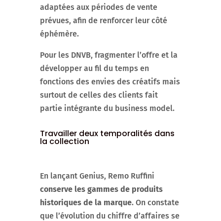
adaptées aux périodes de vente
prévues, afin de renforcer leur côté
éphémère.
Pour les DNVB, fragmenter l’offre et la
développer au fil du temps en
fonctions des envies des créatifs mais
surtout de celles des clients fait
partie intégrante du business model.
Travailler deux temporalités dans
la collection
En lançant Genius, Remo Ruffini
conserve les gammes de produits
historiques de la marque
. On constate
que l’évolution du chiffre d’affaires se