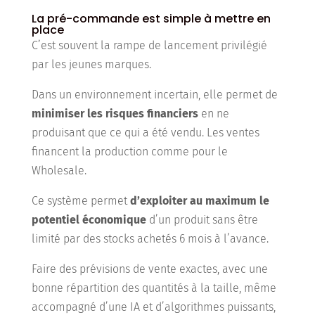
La pré-commande est simple à mettre en
place
C’est souvent la rampe de lancement privilégié
par les jeunes marques.
Dans un environnement incertain, elle permet de
minimiser les risques financiers
en ne
produisant que ce qui a été vendu. Les ventes
financent la production comme pour le
Wholesale.
Ce système permet
d’exploiter au maximum le
potentiel économique
d’un produit sans être
limité par des stocks achetés 6 mois à l’avance.
Faire des prévisions de vente exactes, avec une
bonne répartition des quantités à la taille, même
accompagné d’une IA et d’algorithmes puissants,