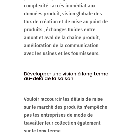
complexité : accès immédiat aux
données produit, vision globale des
flux de création et de mise au point de
produits., échanges fluides entre
amont et aval de la chaîne produit,
amélioration de la communication
avec les usines et les fournisseurs.
Développer une vision à long terme
au-delà de la saison
Vouloir raccourcir les délais de mise
sur le marché des produits n’empêche
pas les entreprises de mode de
travailler leur collection également
sur le long terme.