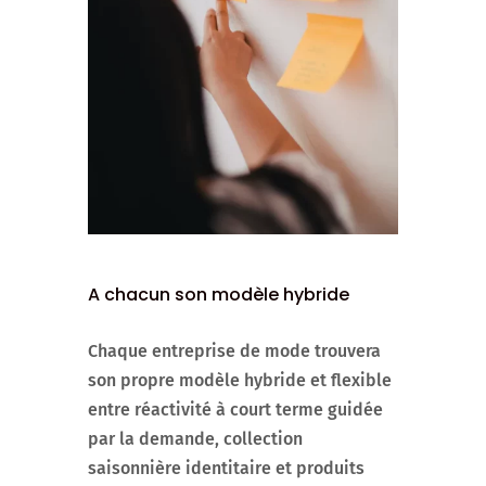
A chacun son modèle hybride
Chaque entreprise de mode trouvera
son propre modèle hybride et flexible
entre réactivité à court terme guidée
par la demande, collection
saisonnière identitaire et produits