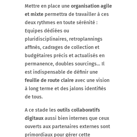
Mettre en place une
organisation agile
et
mixte
permettra de travailler à ces
deux rythmes en toute sérénité :
Equipes dédiées ou
pluridisciplinaires, retroplannings
affinés, cadrages de collection et
budgétaires précis et actualisés en
permanence, doubles sourcings… Il
est indispensable de définir une
feuille de route claire
avec une vision
à long terme et des jalons identifiés
de tous.
A ce stade les
outils collaboratifs
digitaux
aussi bien internes que ceux
ouverts aux partenaires externes sont
primordiaux pour gérer cette