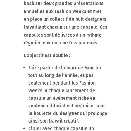
basé sur deux grandes présentations
annuelles aux Fashion Weeks et met
en place un collectif de huit designers
travaillant chacun sur une capsule. Ces
capsules sont délivrées à un rythme
régulier, environ une fois par mois.
L’objectif est double :
Faire parler de la marque Moncler
tout au long de l’année, et pas
seulement pendant les Fashion
Weeks. A chaque lancement de
capsule un évènement riche en
contenu éditorial est organisé, sous
la houlette du designer qui prolonge
ainsi son travail créatif.
Cibler avec chaque capsule un