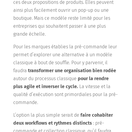
ces deux propositions de produits. Elles peuvent
ainsi plus facilement ouvrir un pop-up ou une
boutique. Mais ce modèle reste limité pour les
entreprises qui souhaitent passer à une plus
grande échelle.
Pour les marques établies la pré-commande leur
permet d’explorer une alternative à un modèle
classique à bout de souffle. Pour y parvenir, il
faudra
transformer une organisation bien rodée
autour du processus classique
pour la rendre
plus agile et inverser le cycle.
La vitesse et la
qualité d’exécution sont primordiales pour la pré-
commande.
L’option la plus simple serait de
faire cohabiter
deux workflows et rythmes distincts
: pré-
commande et collection classique, qu’il faudra