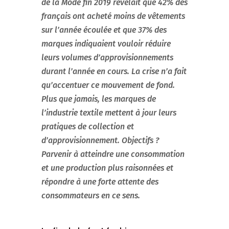
de la Mode fin 2019 révélait que 42% des
français ont acheté moins de vêtements
sur l’année écoulée et que 37% des
marques indiquaient vouloir réduire
leurs volumes d’approvisionnements
durant l’année en cours. La crise n’a fait
qu’accentuer ce mouvement de fond.
Plus que jamais, les marques de
l’industrie textile mettent à jour leurs
pratiques de collection et
d’approvisionnement. Objectifs ?
Parvenir à atteindre une consommation
et une production plus raisonnées et
répondre à une forte attente des
consommateurs en ce sens.