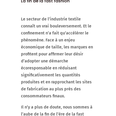
La fin de la fast fashion
Le secteur de l’industrie textile
connaît un vrai bouleversement. Et le
confinement n’a fait qu’accélérer le
phénomène. Face à un enjeu
économique de taille, les marques en
profitent pour affirmer leur désir
d’adopter une démarche
écoresponsable en réduisant
significativement les quantités
produites et en rapprochant les sites
de fabrication au plus près des
consommateurs finaux.
Il n’y a plus de doute, nous sommes à
l’aube de la fin de l’ère de la fast