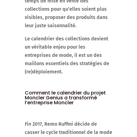
temps de mise en vente des
collections pour qu’elles soient plus
visibles, proposer des produits dans
leur juste saisonnalité.
Le calendrier des collections devient
un véritable enjeu pour les
entreprises de mode, il est un des
maillons essentiels des stratégies de
(re)déploiement.
Comment le calendrier du projet
Moncler Genius a transformé
l’entreprise Moncler
Fin 2017, Remo Ruffini décide de
casser le cycle traditionnel de la mode