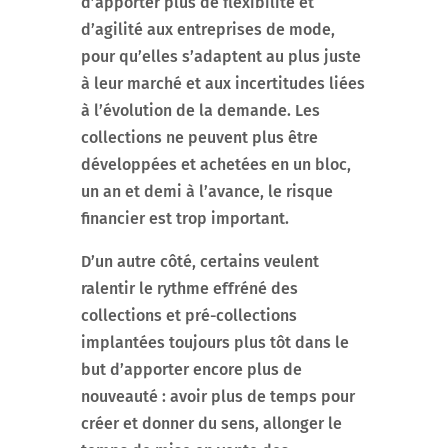
d’apporter plus de flexibilité et
d’agilité aux entreprises de mode,
pour qu’elles s’adaptent au plus juste
à leur marché et aux incertitudes liées
à l’évolution de la demande. Les
collections ne peuvent plus être
développées et achetées en un bloc,
un an et demi à l’avance, le risque
financier est trop important.
D’un autre côté, certains veulent
ralentir le rythme effréné des
collections et pré-collections
implantées toujours plus tôt dans le
but d’apporter encore plus de
nouveauté : avoir plus de temps pour
créer et donner du sens, allonger le