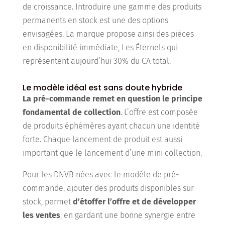
de croissance. Introduire une gamme des produits
permanents en stock est une des options
envisagées. La marque propose ainsi des pièces
en disponibilité immédiate, Les Éternels qui
représentent aujourd’hui 30% du CA total.
Le modèle idéal est sans doute hybride
La pré-commande remet en question le principe
fondamental de collection
. L’offre est composée
de produits éphémères ayant chacun une identité
forte. Chaque lancement de produit est aussi
important que le lancement d’une mini collection.
Pour les DNVB nées avec le modèle de pré-
commande, ajouter des produits disponibles sur
stock, permet
d’étoffer l’offre et de développer
les ventes
, en gardant une bonne synergie entre