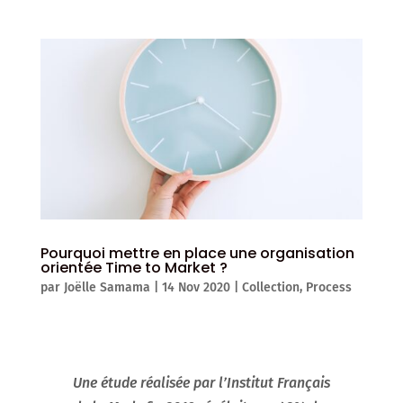
Pourquoi mettre en place une organisation
orientée Time to Market ?
par
Joëlle Samama
|
14 Nov 2020
|
Collection
,
Process
Une étude réalisée par l’Institut Français