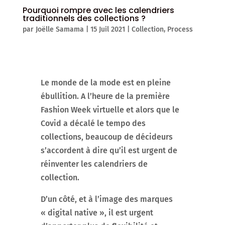
Pourquoi rompre avec les calendriers
traditionnels des collections ?
par
Joëlle Samama
|
15 Juil 2021
|
Collection
,
Process
Le monde de la mode est en pleine
ébullition. A l’heure de la première
Fashion Week virtuelle et alors que le
Covid a décalé le tempo des
collections, beaucoup de décideurs
s’accordent à dire qu’il est urgent de
réinventer les calendriers de
collection.
D’un côté, et à l’image des marques
« digital native », il est urgent