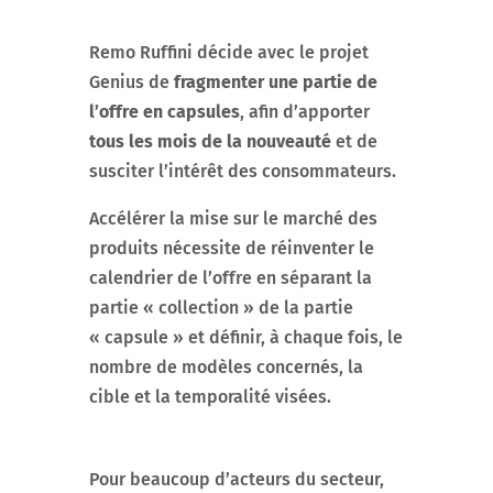
Remo Ruffini décide avec le projet
Genius de
fragmenter une partie de
l’offre en capsules
, afin d’apporter
tous les mois de la nouveauté
et de
susciter l’intérêt des consommateurs.
Accélérer la mise sur le marché des
produits nécessite de réinventer le
calendrier de l’offre en séparant la
partie « collection » de la partie
« capsule » et définir, à chaque fois, le
nombre de modèles concernés, la
cible et la temporalité visées.
Pour beaucoup d’acteurs du secteur,