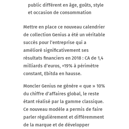
public différent en âge, goûts, style
et occasion de consommation
Mettre en place ce nouveau calendrier
de collection Genius a été un véritable
succès pour l’entreprise qui a
amélioré significativement ses
résultats financiers en 2018 : CA de 1,4
milliards d’euros, +19% à périmètre
constant, Ebitda en hausse.
Moncler Genius ne génère « que » 10%
du chiffre d’affaires global, le reste
étant réalisé par la gamme classique.
Ce nouveau modèle a permis de faire
parler régulièrement et différemment
de la marque et de développer