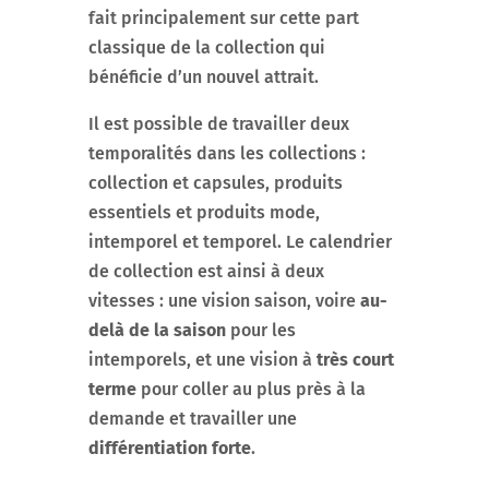
fait principalement sur cette part
classique de la collection qui
bénéficie d’un nouvel attrait.
Il est possible de travailler deux
temporalités dans les collections :
collection et capsules, produits
essentiels et produits mode,
intemporel et temporel. Le calendrier
de collection est ainsi à deux
vitesses : une vision saison, voire
au-
delà de la saison
pour les
intemporels, et une vision à
très court
terme
pour coller au plus près à la
demande et travailler une
différentiation forte
.