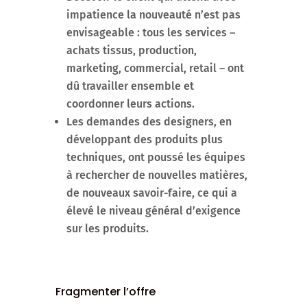
impatience la nouveauté n’est pas
envisageable : tous les services –
achats tissus, production,
marketing, commercial, retail – ont
dû travailler ensemble et
coordonner leurs actions.
Les demandes des designers, en
développant des produits plus
techniques, ont poussé les équipes
à rechercher de nouvelles matières,
de nouveaux savoir-faire, ce qui a
élevé le niveau général d’exigence
sur les produits.
Fragmenter l’offre