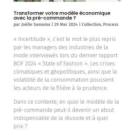
Transformer votre modèle économique
avec la pré-commande ?
par
Joëlle Samama
|
29 Mar 2024
|
Collection
,
Process
« Incertitude », c’est le mot le plus repris
par les managers des industries de la
mode interviewés lors du dernier rapport
BOF 2024 « State of Fashion ». Les crises
climatiques et géopolitiques, ainsi que la
volatilité de la consommation poussent
les acteurs de la filière à la prudence.
Dans ce contexte, en quoi le modèle de la
pré-commande peut-il devenir un atout
indispensable de la réussite et à quel
prix ?