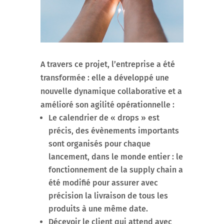
A travers ce projet, l’entreprise a été
transformée : elle a développé une
nouvelle dynamique collaborative et a
amélioré son agilité opérationnelle :
Le calendrier de « drops » est
précis, des évènements importants
sont organisés pour chaque
lancement, dans le monde entier : le
fonctionnement de la supply chain a
été modifié pour assurer avec
précision la livraison de tous les
produits à une même date.
Décevoir le client qui attend avec