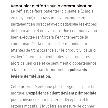
Redoubler d’efforts sur la communication
Le défi est de faire patienter la clientèle (2 mois
en moyenne) et la rassurer. Par exemple en
partageant en direct et avec pédagogie les étapes
de fabrication et de livraison. Une communication
bien exécutée renforcera l’engagement de la
communauté à la marque. Elle répondra aux
attentes de transparence sur le produit. Si celui-ci
est livré à temps et tient toutes ses promesses,
alors ce lien créé et ce sentiment d’appartenance
à la marque se transformeront en
puissants
leviers de fidélisation.
Cette proximité entraine plus d’exigences pour la
marque. L
’expérience client devient primordiale
pour convaincre, puis éviter la déception et les
retours massifs. Il faut être en mesure de donner