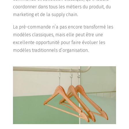
coordonner dans tous les métiers du produit, du
marketing et de la supply chain.
La pré-commande n’a pas encore transformé les
modèles classiques, mais elle peut être une
excellente opportunité pour faire évoluer les
modèles traditionnels d’organisation.