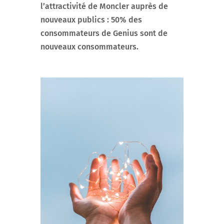
l’attractivité de Moncler auprès de
nouveaux publics : 50% des
consommateurs de Genius sont de
nouveaux consommateurs.