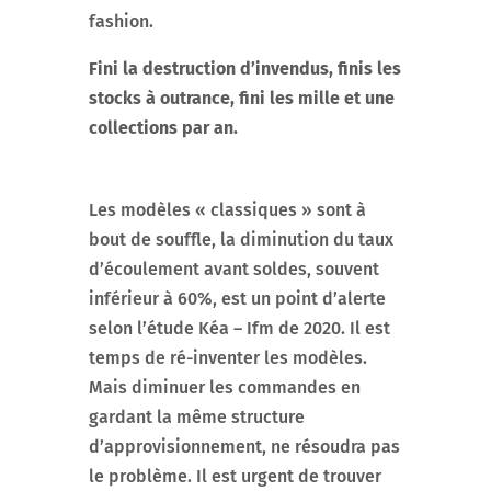
fashion.
Fini la destruction d’invendus, finis les
stocks à outrance, fini les mille et une
collections par an.
Les modèles « classiques » sont à
bout de souffle, la diminution du taux
d’écoulement avant soldes, souvent
inférieur à 60%, est un point d’alerte
selon l’étude Kéa – Ifm de 2020. Il est
temps de ré-inventer les modèles.
Mais diminuer les commandes en
gardant la même structure
d’approvisionnement, ne résoudra pas
le problème. Il est urgent de trouver