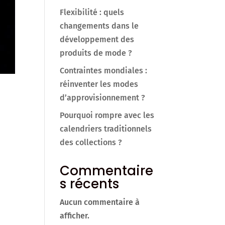
Flexibilité : quels
changements dans le
développement des
produits de mode ?
Contraintes mondiales :
réinventer les modes
d’approvisionnement ?
Pourquoi rompre avec les
calendriers traditionnels
des collections ?
Commentaire
s récents
Aucun commentaire à
afficher.