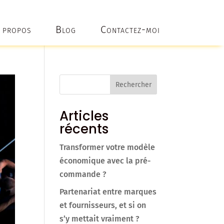
 propos
Blog
Contactez-moi
Rechercher
Articles
récents
Transformer votre modèle
économique avec la pré-
commande ?
Partenariat entre marques
et fournisseurs, et si on
s’y mettait vraiment ?